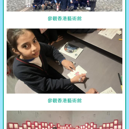
參觀香港藝術館
參觀香港藝術館