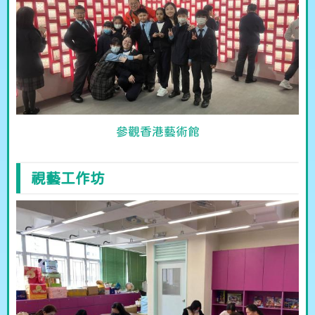
參觀香港藝術館
視藝工作坊