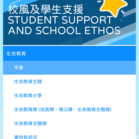
校風及學生支援
STUDENT SUPPORT
AND SCHOOL ETHOS
生命教育
早會
生命教育主題
生命教育分享
生命教育課 (成長課、德公課、生命教育主題課)
生命教育主題課
童狗有話兒