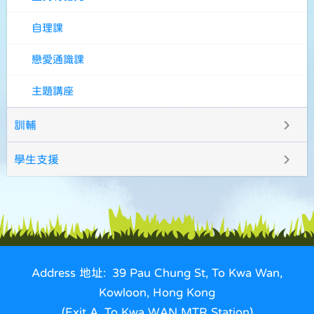
自理課
戀愛通識課
主題講座
訓輔
學生支援
Address 地址: 39 Pau Chung St, To Kwa Wan,
Kowloon, Hong Kong
(Exit A, To Kwa WAN MTR Station)