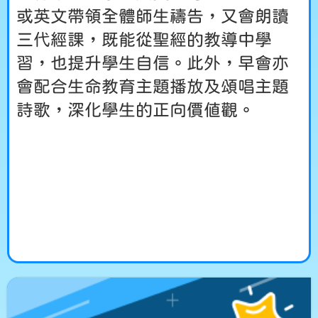
或英文帶領全體師生禱告，又會朗讀
三代經課，既能從聖經的教導中學
習，也提升學生自信。此外，早會亦
會配合生命教育主題播放及頌唱主題
詩歌，深化學生的正向價值觀。