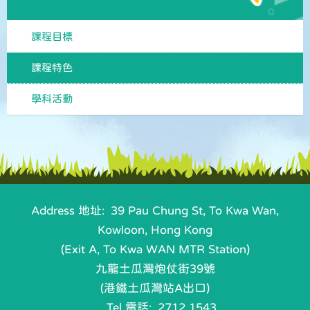
課程目標
課程特色
學科活動
Address 地址: 39 Pau Chung St, To Kwa Wan,
Kowloon, Hong Kong
(Exit A, To Kwa WAN MTR Station)
九龍土瓜灣炮仗街39號
(港鐵土瓜灣站A出口)
Tel 電話: 2712 1543