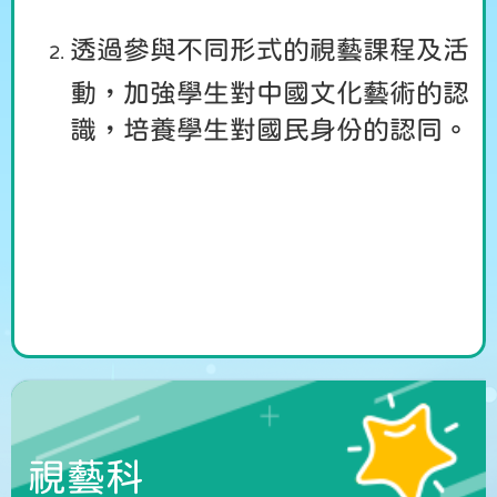
透過參與不同形式的視藝課程及活
動，加強學生對中國文化藝術的認
識，培養學生對國民身份的認同。
視藝科