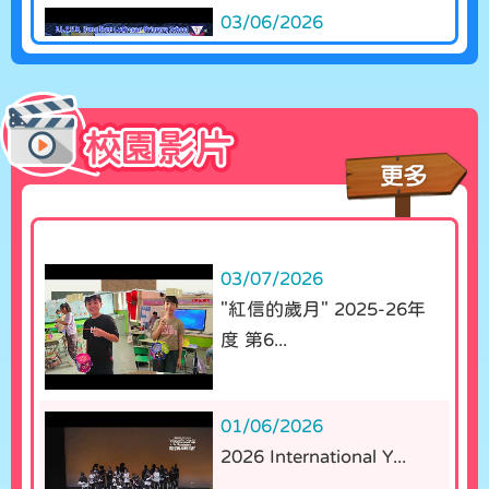
03/06/2026
What's Up Mr Brandon...
03/07/2026
"紅信的歲月" 2025-26年
度 第6...
01/06/2026
2026 International Y...