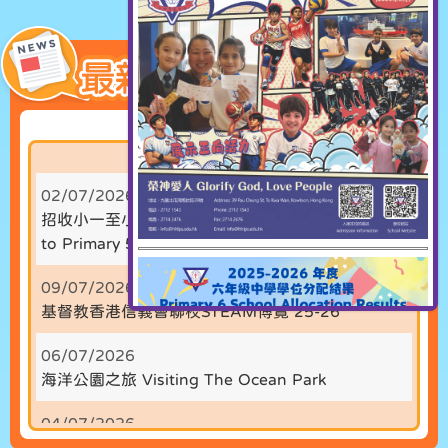
02/07/2026
招收小一至小五插班生 Application for Primary 1
to Primary 5 Transfer Student Admission
09/07/2026
基督教香港信義會聯校STEAM博覽 25-26
06/07/2026
海洋公園之旅 Visiting The Ocean Park
04/07/2026
家長學堂親子日營 Parent Academy Parent Child