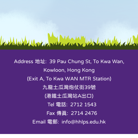
Address 地址: 39 Pau Chung St, To Kwa Wan,
Kowloon, Hong Kong
(Exit A, To Kwa WAN MTR Station)
九龍土瓜灣炮仗街39號
(港鐵土瓜灣站A出口)
Tel 電話: 2712 1543
Fax 傳真: 2714 2476
Email 電郵: info@hhlps.edu.hk