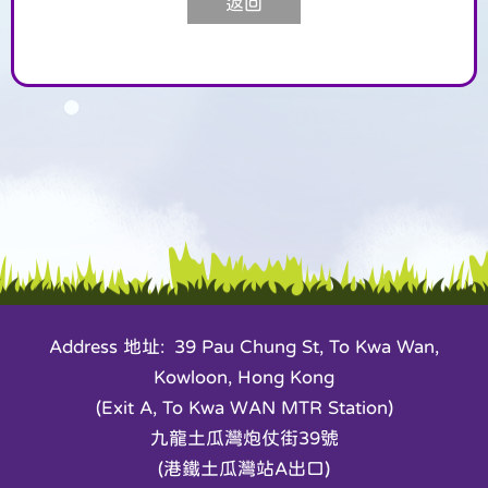
返回
Address 地址: 39 Pau Chung St, To Kwa Wan,
Kowloon, Hong Kong
(Exit A, To Kwa WAN MTR Station)
九龍土瓜灣炮仗街39號
(港鐵土瓜灣站A出口)