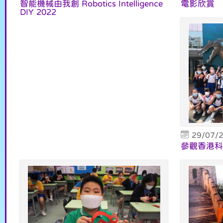
智能機械由我創 Robotics Intelligence
電影欣賞
DIY 2022
29/07/
參觀香港科