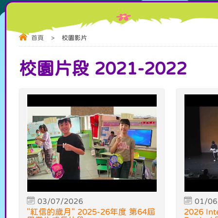
首頁
>
校園影片
校園片段 2021-2022
03/07/2026
01/06
"紅信的歲月" 2025-26年度 第64屆
2026 Int