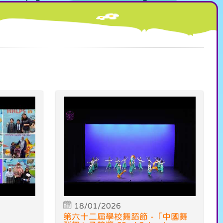
18/01/2026
第六十二屆學校舞蹈節 -「中國舞