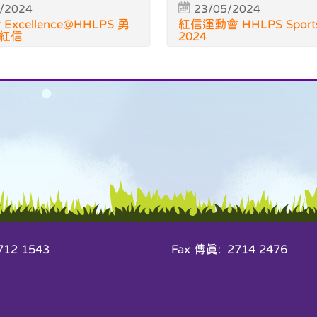
/2024
23/05/2024
or Excellence@HHLPS 勇
紅信運動會 HHLPS Sports
紅信
2024
12 1543
Fax 傳真: 2714 2476