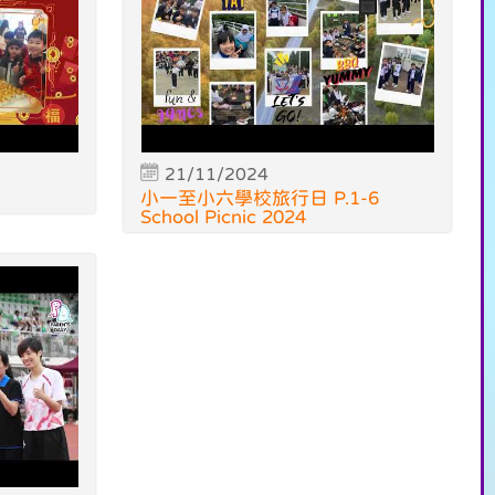
21/11/2024
小一至小六學校旅行日 P.1-6
School Picnic 2024