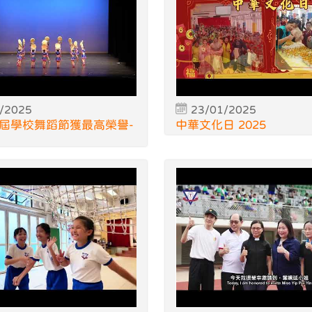
/2025
23/01/2025
屆學校舞蹈節獲最高榮譽-
中華文化日 2025