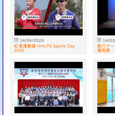
14/04/2025
14/03
紅信運動會 HHLPS Sports Day
第六十一
2025
優等獎