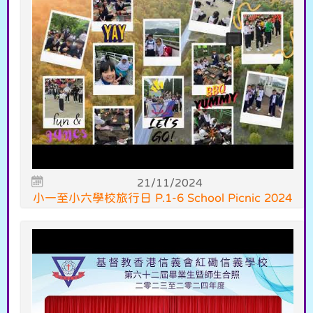
21/11/2024
小一至小六學校旅行日 P.1-6 School Picnic 2024