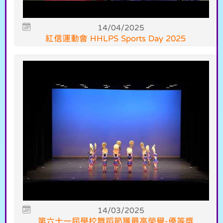
14/04/2025
紅信運動會 HHLPS Sports Day 2025
14/03/2025
第六十一屆學校舞蹈節獲最高榮譽-優等獎