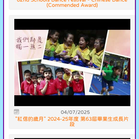
(Commended Award)
04/07/2025
"紅信的歲月" 2024-25年度 第63屆畢業生成長片
段