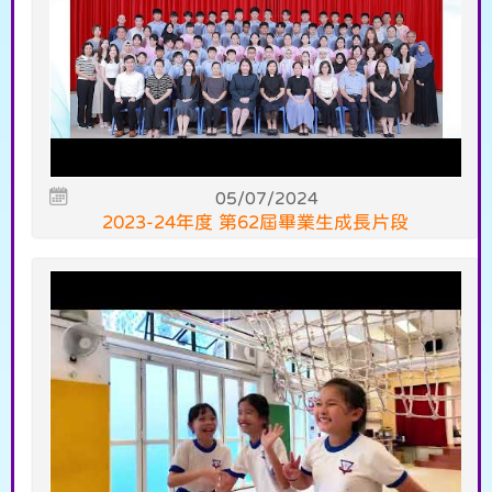
05/07/2024
2023-24年度 第62屆畢業生成長片段