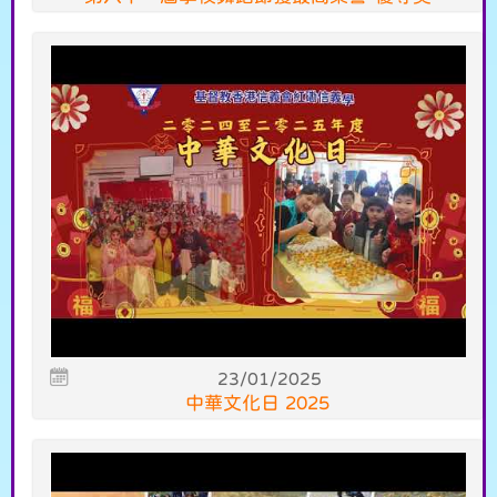
23/01/2025
中華文化日 2025