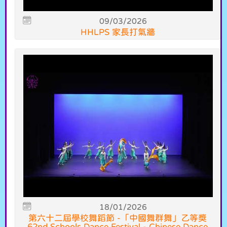
09/03/2026
HHLPS 家長打氣牆
18/01/2026
第六十二屆學校舞蹈節 -「中國舞群舞」乙等獎
62nd Schools Dance Festival - Chinese Dance