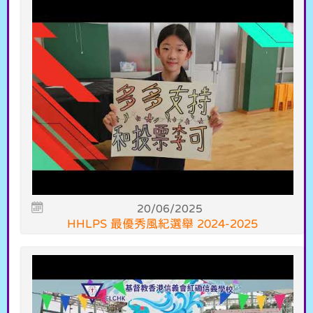
20/06/2025
HHLPS 最優秀風紀選舉 2024-2025