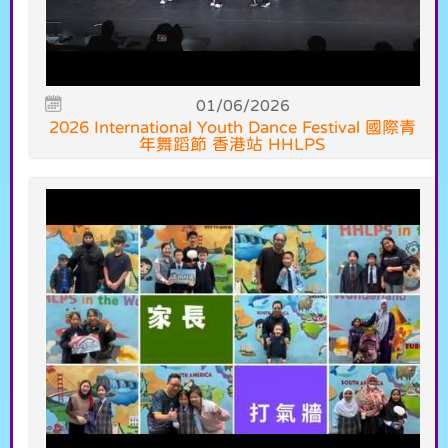
01/06/2026
2026 International Youth Dance Festival 國際青
年舞蹈節 香港站 HHLPS