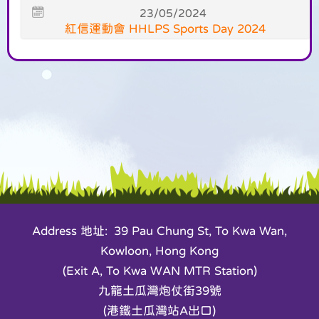
23/05/2024
紅信運動會 HHLPS Sports Day 2024
Address 地址: 39 Pau Chung St, To Kwa Wan,
Kowloon, Hong Kong
(Exit A, To Kwa WAN MTR Station)
九龍土瓜灣炮仗街39號
(港鐵土瓜灣站A出口)