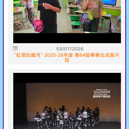
03/07/2026
"紅信的歲月" 2025-26年度 第64屆畢業生成長片
段