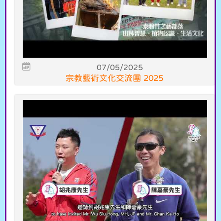
07/05/2025
宗教藝術文化交流團 2025