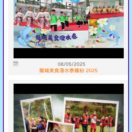
08/05/2025
龍城美食潑水泰繽紛 2025