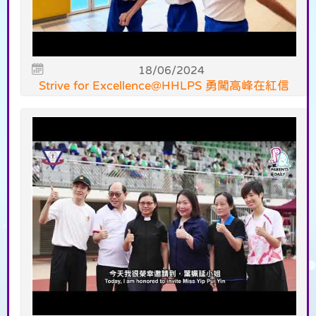
18/06/2024
Strive for Excellence@HHLPS 勇闖高峰在紅信